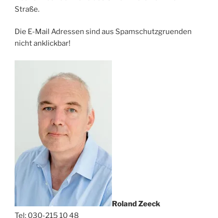
Straße.
Die E-Mail Adressen sind aus Spamschutzgruenden
nicht anklickbar!
Roland Zeeck
Tel: 030-215 10 48