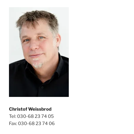
Christof Weissbrod
Tel: 030-68 23 74 05
Fax: 030-68 23 74 06