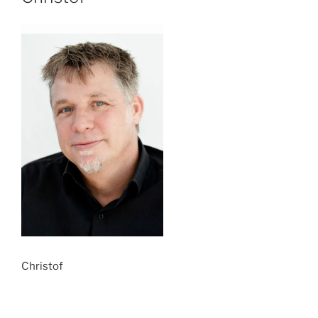
Christof